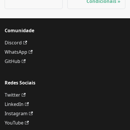
Condicionais
Comunidade
Discord
WhatsApp
GitHub
Redes Sociais
Twitter
LinkedIn
Instagram
YouTube