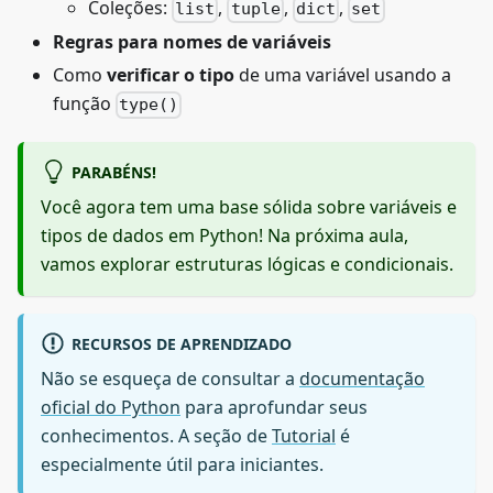
Coleções:
,
,
,
list
tuple
dict
set
Regras para nomes de variáveis
Como
verificar o tipo
de uma variável usando a
função
type()
PARABÉNS!
Você agora tem uma base sólida sobre variáveis e
tipos de dados em Python! Na próxima aula,
vamos explorar estruturas lógicas e condicionais.
RECURSOS DE APRENDIZADO
Não se esqueça de consultar a
documentação
oficial do Python
para aprofundar seus
conhecimentos. A seção de
Tutorial
é
especialmente útil para iniciantes.