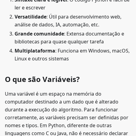
ler e escrever
Versatilidade
: Útil para desenvolvimento web,
análise de dados, IA, automação, etc.
Grande comunidade
: Extensa documentação e
bibliotecas para quase qualquer tarefa
Multiplataforma
: Funciona em Windows, macOS,
Linux e outros sistemas
O que são Variáveis?
Uma variável é um espaço na memória do
computador destinado a um dado que é alterado
durante a execução do algoritmo. Para funcionar
corretamente, as variáveis precisam ser definidas por
nomes e tipos. Em Python, diferente de outras
linguagens como C ou Java, não é necessário declarar