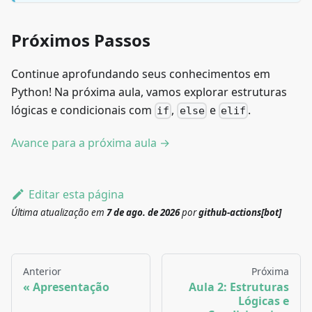
Próximos Passos
Continue aprofundando seus conhecimentos em
Python! Na próxima aula, vamos explorar estruturas
lógicas e condicionais com
,
e
.
if
else
elif
Avance para a próxima aula →
Editar esta página
Última atualização
em
7 de ago. de 2026
por
github-actions[bot]
Anterior
Próxima
Apresentação
Aula 2: Estruturas
Lógicas e