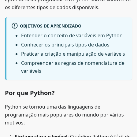
os diferentes tipos de dados disponíveis.
OBJETIVOS DE APRENDIZADO
Entender o conceito de variáveis em Python
Conhecer os principais tipos de dados
Praticar a criação e manipulação de variáveis
Compreender as regras de nomenclatura de
variáveis
Por que Python?
Python se tornou uma das linguagens de
programação mais populares do mundo por vários
motivos:
Sintaxe clara e legível
: O código Python é fácil de