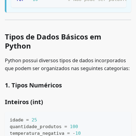
Tipos de Dados Básicos em
Python
Python possui diversos tipos de dados incorporados
que podem ser organizados nas seguintes categorias:
1. Tipos Numéricos
Inteiros (int)
idade 
=
25
quantidade_produtos 
=
100
temperatura_negativa 
=
-
10