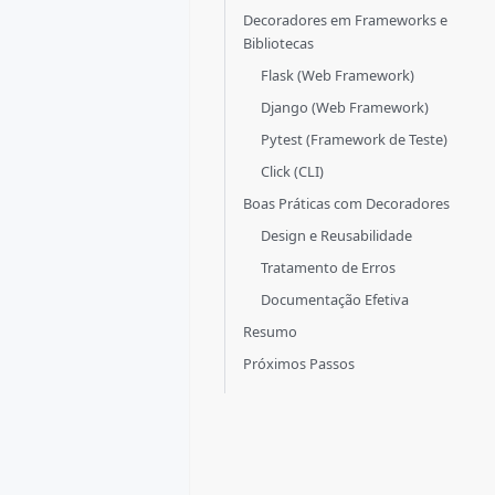
Decoradores em Frameworks e
Bibliotecas
Flask (Web Framework)
Django (Web Framework)
Pytest (Framework de Teste)
Click (CLI)
Boas Práticas com Decoradores
Design e Reusabilidade
Tratamento de Erros
Documentação Efetiva
Resumo
Próximos Passos