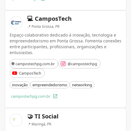
💻 CamposTech
📍
Ponta Grossa, PR
Espaço colaborativo dedicado à inovação, tecnologia e
empreendedorismo em Ponta Grossa. Fomenta conexões
entre participantes, profissionais, organizações e
entusiastas.
🌐
campostechpg.com.br
@campostechpg
CamposTech
inovação
empreendedorismo
networking
campostechpg.com.br
🤝 TI Social
📍
Maringá, PR