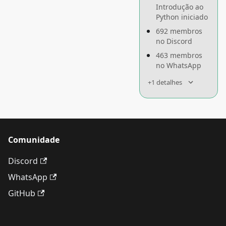
Introdução ao
Python iniciado
692 membros
no Discord
463 membros
no WhatsApp
+1 detalhes
Comunidade
Discord
WhatsApp
GitHub