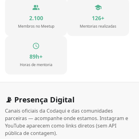
2.100
126+
Membros no Meetup
Mentorias realizadas
89h+
Horas de mentoria
📡 Presença Digital
Canais oficiais da Codaqui e das comunidades
parceiras — acompanhe onde estamos. Instagram e
YouTube aparecem como links diretos (sem API
pública de contagem).