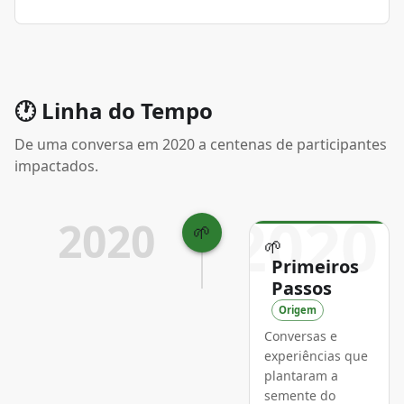
🕐 Linha do Tempo
De uma conversa em 2020 a centenas de participantes
impactados.
2020
2020
🌱
🌱
Primeiros
Passos
Origem
Conversas e
experiências que
plantaram a
semente do