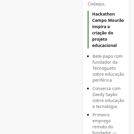
Codaqui.
Hackathon
Campo Mourão
inspira a
criação do
projeto
educacional
Bate-papo com
fundador da
Tecnogueto
sobre educação
periférica
Conversa com
Zaedy Sayão
sobre educação
e tecnologia
Primeiro
emprego
remoto do
fundador —