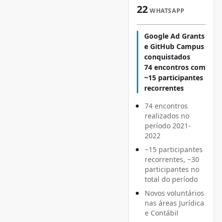
22
WHATSAPP
Google Ad Grants
e GitHub Campus
conquistados
74 encontros com
~15 participantes
recorrentes
74 encontros
realizados no
período 2021-
2022
~15 participantes
recorrentes, ~30
participantes no
total do período
Novos voluntários
nas áreas Jurídica
e Contábil