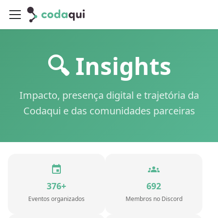
🔍 Insights
Impacto, presença digital e trajetória da
Codaqui e das comunidades parceiras
376+
692
Eventos organizados
Membros no Discord