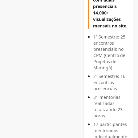
presenciais
14.000+
visualizações
mensais no site
1º Semestre: 25
encontros
presenciais no
CPM (Centro de
Projetos de
Maringá)
2º Semestre: 16
encontros
presenciais
31 mentorias
realizadas
totalizando 23
horas
17 participantes
mentorados
individualmente