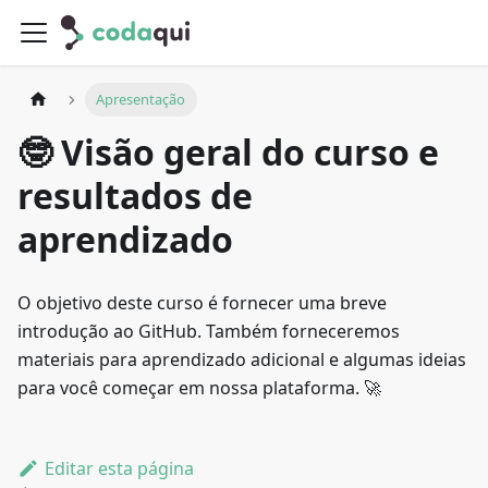
Apresentação
🤓 Visão geral do curso e
resultados de
aprendizado
O objetivo deste curso é fornecer uma breve
introdução ao GitHub. Também forneceremos
materiais para aprendizado adicional e algumas ideias
para você começar em nossa plataforma. 🚀
Editar esta página