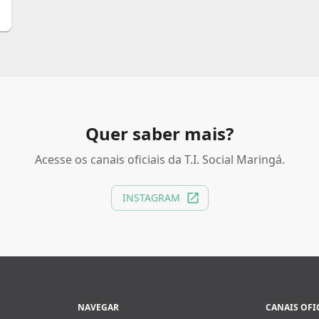
Quer saber mais?
Acesse os canais oficiais da T.I. Social Maringá.
INSTAGRAM
NAVEGAR
CANAIS OFI