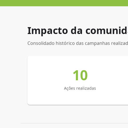
Impacto da comuni
Consolidado histórico das campanhas realizadas
10
Ações realizadas