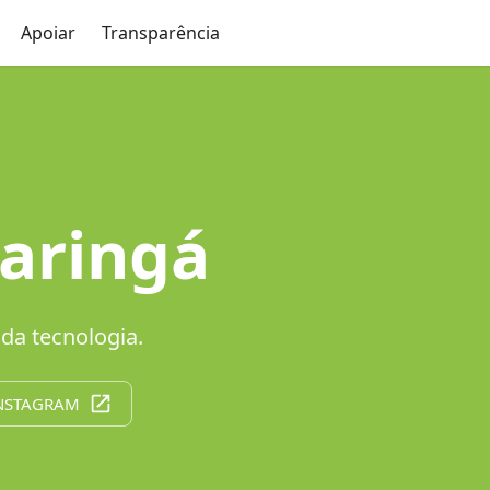
Apoiar
Transparência
Maringá
da tecnologia.
INSTAGRAM