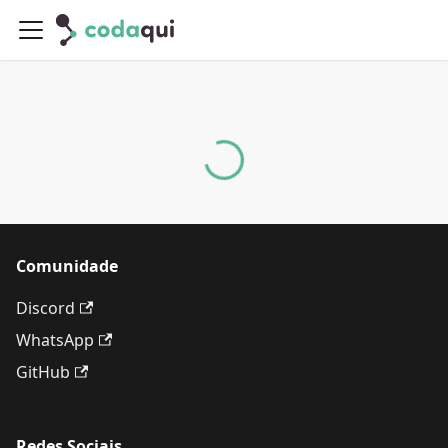
Comunidade
Discord
WhatsApp
GitHub
Redes Sociais