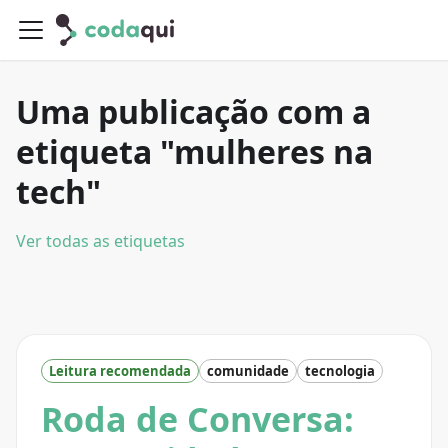
Uma publicação com a
etiqueta "mulheres na
tech"
Ver todas as etiquetas
Leitura recomendada
comunidade
tecnologia
Roda de Conversa: