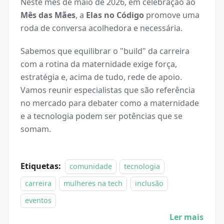
Neste mês de maio de 2026, em celebração ao
Mês das Mães
, a
Elas no Código
promove uma
roda de conversa acolhedora e necessária.
Sabemos que equilibrar o "build" da carreira
com a rotina da maternidade exige força,
estratégia e, acima de tudo, rede de apoio.
Vamos reunir especialistas que são referência
no mercado para debater como a maternidade
e a tecnologia podem ser potências que se
somam.
Etiquetas:
comunidade
tecnologia
carreira
mulheres na tech
inclusão
eventos
Ler mais