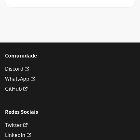
Comunidade
Discord
WhatsApp
GitHub
Redes Sociais
Twitter
LinkedIn