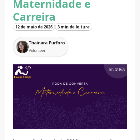
Maternidade e
Carreira
12 de maio de 2026
3 min de leitura
Thainara Furforo
Volunteer