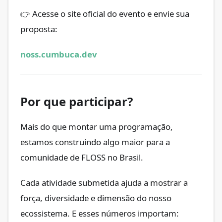
👉 Acesse o site oficial do evento e envie sua
proposta:
noss.cumbuca.dev
Por que participar?
Mais do que montar uma programação,
estamos construindo algo maior para a
comunidade de FLOSS no Brasil.
Cada atividade submetida ajuda a mostrar a
força, diversidade e dimensão do nosso
ecossistema. E esses números importam: