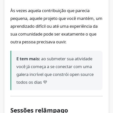
Às vezes aquela contribuição que parecia
pequena, aquele projeto que você mantém, um
aprendizado difícil ou até uma experiência da
sua comunidade pode ser exatamente o que
outra pessoa precisava ouvir.
E tem mais:
ao submeter sua atividade
você já começa a se conectar com uma
galera incrível que constrói open source
todos os dias 💜
Sessões relâmpago