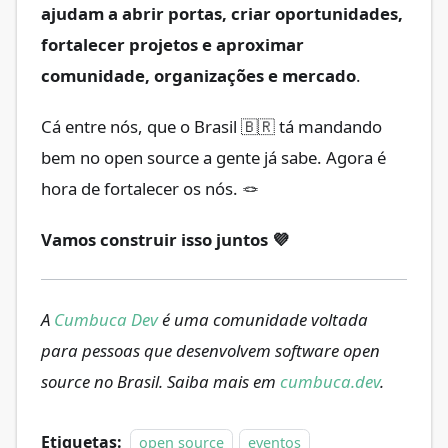
ajudam a abrir portas, criar oportunidades,
fortalecer projetos e aproximar
comunidade, organizações e mercado
.
Cá entre nós, que o Brasil 🇧🇷 tá mandando
bem no open source a gente já sabe. Agora é
hora de fortalecer os nós. 🪢
Vamos construir isso juntos 💜
A
Cumbuca Dev
é uma comunidade voltada
para pessoas que desenvolvem software open
source no Brasil. Saiba mais em
cumbuca.dev
.
Etiquetas:
open source
eventos