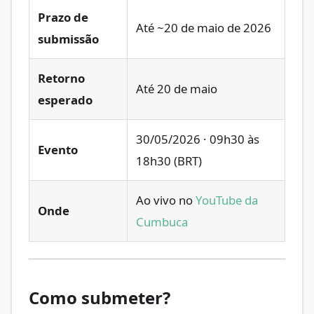
Prazo de
Até ~20 de maio de 2026
submissão
Retorno
Até 20 de maio
esperado
30/05/2026 · 09h30 às
Evento
18h30 (BRT)
Ao vivo no
YouTube da
Onde
Cumbuca
Como submeter?