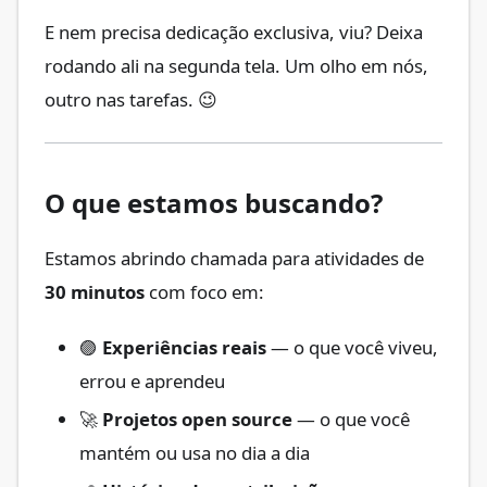
E nem precisa dedicação exclusiva, viu? Deixa
rodando ali na segunda tela. Um olho em nós,
outro nas tarefas. 😉
O que estamos buscando?
Estamos abrindo chamada para atividades de
30 minutos
com foco em:
🟣
Experiências reais
— o que você viveu,
errou e aprendeu
🚀
Projetos open source
— o que você
mantém ou usa no dia a dia