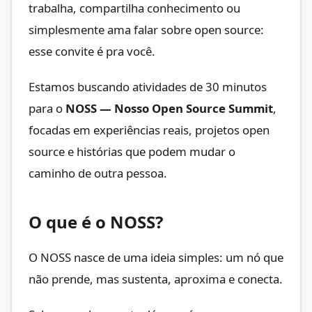
trabalha, compartilha conhecimento ou
simplesmente ama falar sobre open source:
esse convite é pra você.
Estamos buscando atividades de 30 minutos
para o
NOSS — Nosso Open Source Summit
,
focadas em experiências reais, projetos open
source e histórias que podem mudar o
caminho de outra pessoa.
O que é o NOSS?
O NOSS nasce de uma ideia simples: um nó que
não prende, mas sustenta, aproxima e conecta.