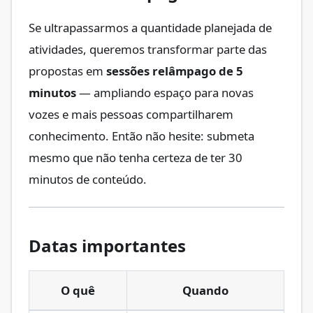
Se ultrapassarmos a quantidade planejada de
atividades, queremos transformar parte das
propostas em
sessões relâmpago de 5
minutos
— ampliando espaço para novas
vozes e mais pessoas compartilharem
conhecimento. Então não hesite: submeta
mesmo que não tenha certeza de ter 30
minutos de conteúdo.
Datas importantes
O quê
Quando