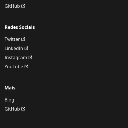
GitHub
Redes Sociais
Twitter
LinkedIn
Instagram
YouTube
Mais
Blog
GitHub