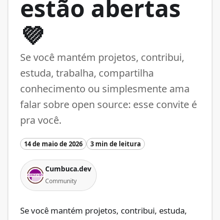
estão abertas
💜
Se você mantém projetos, contribui,
estuda, trabalha, compartilha
conhecimento ou simplesmente ama
falar sobre open source: esse convite é
pra você.
14 de maio de 2026
3 min de leitura
Cumbuca.dev
Community
Se você mantém projetos, contribui, estuda,