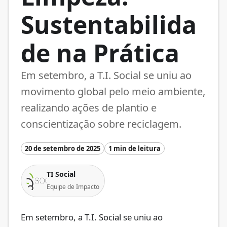
Sustentabilida
de na Prática
Em setembro, a T.I. Social se uniu ao
movimento global pelo meio ambiente,
realizando ações de plantio e
conscientização sobre reciclagem.
20 de setembro de 2025
1 min de leitura
TI Social
Equipe de Impacto
Em setembro, a T.I. Social se uniu ao