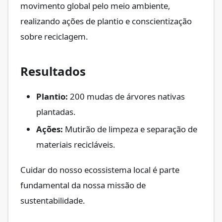
movimento global pelo meio ambiente,
realizando ações de plantio e conscientização
sobre reciclagem.
Resultados
Plantio:
200 mudas de árvores nativas
plantadas.
Ações:
Mutirão de limpeza e separação de
materiais recicláveis.
Cuidar do nosso ecossistema local é parte
fundamental da nossa missão de
sustentabilidade.