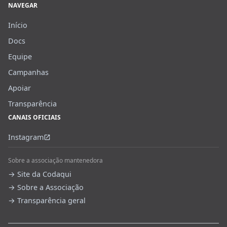
NAVEGAR
Início
Docs
Equipe
Campanhas
Apoiar
Transparência
CANAIS OFICIAIS
Instagram
Sobre a associação mantenedora
→ Site da Codaqui
→ Sobre a Associação
→ Transparência geral